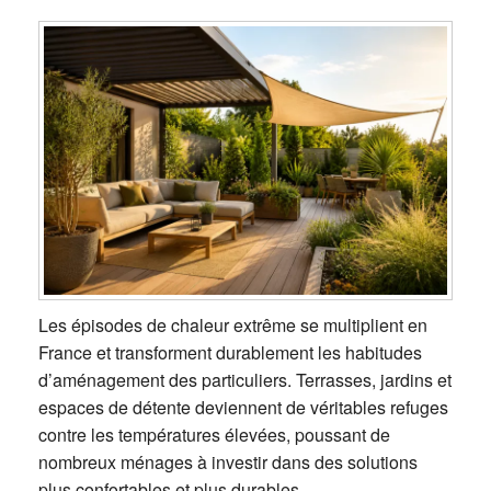
Les épisodes de chaleur extrême se multiplient en
France et transforment durablement les habitudes
d’aménagement des particuliers. Terrasses, jardins et
espaces de détente deviennent de véritables refuges
contre les températures élevées, poussant de
nombreux ménages à investir dans des solutions
plus confortables et plus durables.