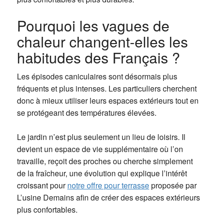
Pourquoi les vagues de
chaleur changent-elles les
habitudes des Français ?
Les épisodes caniculaires sont désormais plus
fréquents et plus intenses. Les particuliers cherchent
donc à mieux utiliser leurs espaces extérieurs tout en
se protégeant des températures élevées.
Le jardin n’est plus seulement un lieu de loisirs. Il
devient un espace de vie supplémentaire où l’on
travaille, reçoit des proches ou cherche simplement
de la fraîcheur, une évolution qui explique l’intérêt
croissant pour
notre offre pour terrasse
proposée par
L’usine Demains afin de créer des espaces extérieurs
plus confortables.