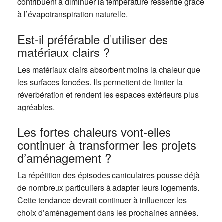
contribuent à diminuer la température ressentie grâce
à l’évapotranspiration naturelle.
Est-il préférable d’utiliser des
matériaux clairs ?
Les matériaux clairs absorbent moins la chaleur que
les surfaces foncées. Ils permettent de limiter la
réverbération et rendent les espaces extérieurs plus
agréables.
Les fortes chaleurs vont-elles
continuer à transformer les projets
d’aménagement ?
La répétition des épisodes caniculaires pousse déjà
de nombreux particuliers à adapter leurs logements.
Cette tendance devrait continuer à influencer les
choix d’aménagement dans les prochaines années.