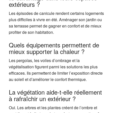
extérieurs ?
Les épisodes de canicule rendent certains logements
plus difficiles à vivre en été. Aménager son jardin ou
sa terrasse permet de gagner en confort et de mieux
profiter de son habitation.
Quels équipements permettent de
mieux supporter la chaleur ?
Les pergolas, les voiles d’ombrage et la
végétalisation figurent parmi les solutions les plus
efficaces. Ils permettent de limiter l’exposition directe
au soleil et d’améliorer le confort thermique.
La végétation aide-t-elle réellement
à rafraîchir un extérieur ?
Oui. Les arbres et les plantes créent de l’ombre et