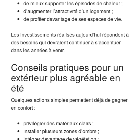
de mieux supporter les épisodes de chaleur ;
d’augmenter l’attractivité d’un logement ;
de profiter davantage de ses espaces de vie.
Les investissements réalisés aujourd’hui répondent à
des besoins qui devraient continuer à s’accentuer
dans les années à venir.
Conseils pratiques pour un
extérieur plus agréable en
été
Quelques actions simples permettent déjà de gagner
en confort :
privilégier des matériaux clairs ;
installer plusieurs zones d’ombre ;
intégrer davantage de végétation ;