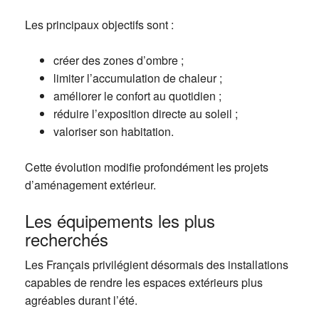
Les principaux objectifs sont :
créer des zones d’ombre ;
limiter l’accumulation de chaleur ;
améliorer le confort au quotidien ;
réduire l’exposition directe au soleil ;
valoriser son habitation.
Cette évolution modifie profondément les projets
d’aménagement extérieur.
Les équipements les plus
recherchés
Les Français privilégient désormais des installations
capables de rendre les espaces extérieurs plus
agréables durant l’été.