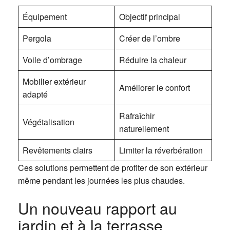
Équipement
Objectif principal
Pergola
Créer de l’ombre
Voile d’ombrage
Réduire la chaleur
Mobilier extérieur
Améliorer le confort
adapté
Rafraîchir
Végétalisation
naturellement
Revêtements clairs
Limiter la réverbération
Ces solutions permettent de profiter de son extérieur
même pendant les journées les plus chaudes.
Un nouveau rapport au
jardin et à la terrasse