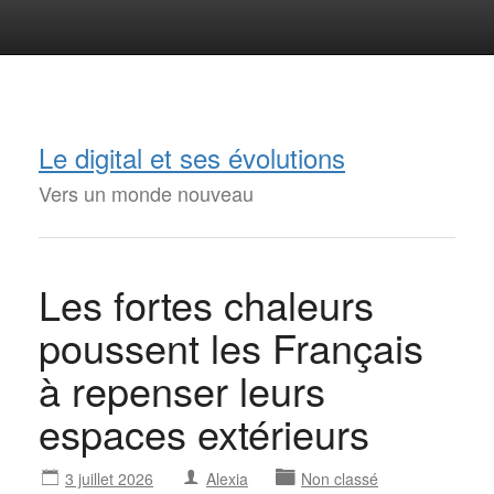
Le digital et ses évolutions
Vers un monde nouveau
Les fortes chaleurs
poussent les Français
à repenser leurs
espaces extérieurs
3 juillet 2026
Alexia
Non classé