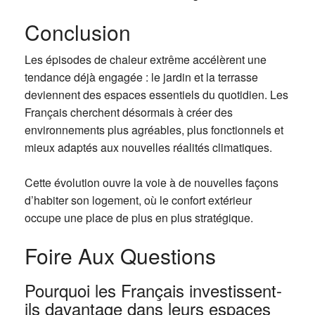
Conclusion
Les épisodes de chaleur extrême accélèrent une
tendance déjà engagée : le jardin et la terrasse
deviennent des espaces essentiels du quotidien. Les
Français cherchent désormais à créer des
environnements plus agréables, plus fonctionnels et
mieux adaptés aux nouvelles réalités climatiques.
Cette évolution ouvre la voie à de nouvelles façons
d’habiter son logement, où le confort extérieur
occupe une place de plus en plus stratégique.
Foire Aux Questions
Pourquoi les Français investissent-
ils davantage dans leurs espaces