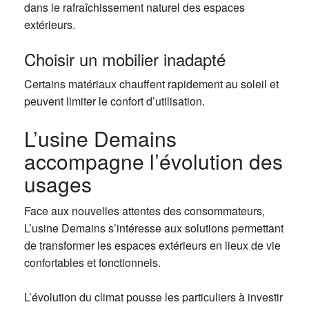
dans le rafraîchissement naturel des espaces
extérieurs.
Choisir un mobilier inadapté
Certains matériaux chauffent rapidement au soleil et
peuvent limiter le confort d’utilisation.
L’usine Demains
accompagne l’évolution des
usages
Face aux nouvelles attentes des consommateurs,
L’usine Demains s’intéresse aux solutions permettant
de transformer les espaces extérieurs en lieux de vie
confortables et fonctionnels.
L’évolution du climat pousse les particuliers à investir