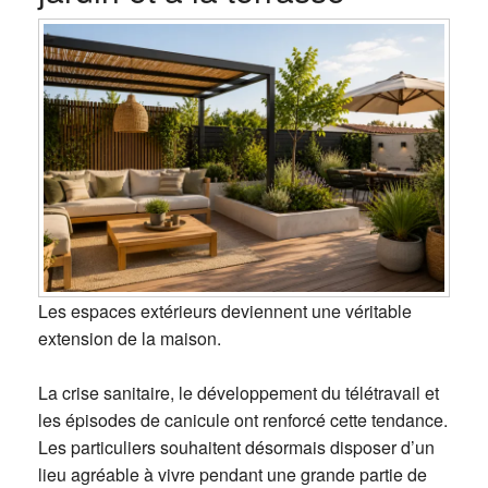
Les espaces extérieurs deviennent une véritable
extension de la maison.
La crise sanitaire, le développement du télétravail et
les épisodes de canicule ont renforcé cette tendance.
Les particuliers souhaitent désormais disposer d’un
lieu agréable à vivre pendant une grande partie de