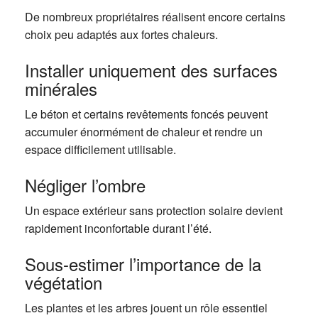
De nombreux propriétaires réalisent encore certains
choix peu adaptés aux fortes chaleurs.
Installer uniquement des surfaces
minérales
Le béton et certains revêtements foncés peuvent
accumuler énormément de chaleur et rendre un
espace difficilement utilisable.
Négliger l’ombre
Un espace extérieur sans protection solaire devient
rapidement inconfortable durant l’été.
Sous-estimer l’importance de la
végétation
Les plantes et les arbres jouent un rôle essentiel