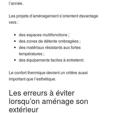
l’année.
Les projets d’aménagement s’orientent davantage
vers :
des espaces multifonctions ;
des zones de détente ombragées ;
des matériaux résistants aux fortes
températures ;
des équipements faciles à entretenir.
Le confort thermique devient un critère aussi
important que l’esthétique.
Les erreurs à éviter
lorsqu’on aménage son
extérieur