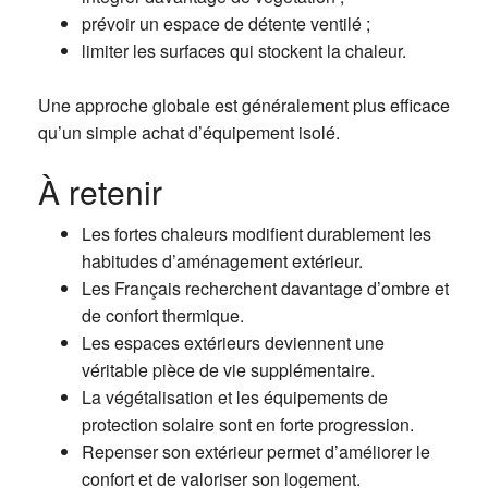
prévoir un espace de détente ventilé ;
limiter les surfaces qui stockent la chaleur.
Une approche globale est généralement plus efficace
qu’un simple achat d’équipement isolé.
À retenir
Les fortes chaleurs modifient durablement les
habitudes d’aménagement extérieur.
Les Français recherchent davantage d’ombre et
de confort thermique.
Les espaces extérieurs deviennent une
véritable pièce de vie supplémentaire.
La végétalisation et les équipements de
protection solaire sont en forte progression.
Repenser son extérieur permet d’améliorer le
confort et de valoriser son logement.