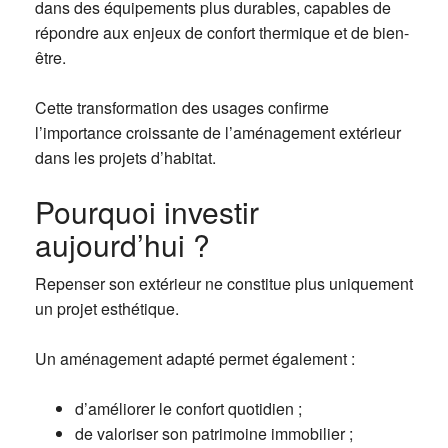
dans des équipements plus durables, capables de
répondre aux enjeux de confort thermique et de bien-
être.
Cette transformation des usages confirme
l’importance croissante de l’aménagement extérieur
dans les projets d’habitat.
Pourquoi investir
aujourd’hui ?
Repenser son extérieur ne constitue plus uniquement
un projet esthétique.
Un aménagement adapté permet également :
d’améliorer le confort quotidien ;
de valoriser son patrimoine immobilier ;