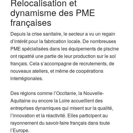
Relocalisation et
dynamisme des PME
françaises
Depuis la crise sanitaire, le secteur a vu un regain
d’intérêt pour la fabrication locale. De nombreuses
PME spécialisées dans les équipements de piscine
ont rapatrié une partie de leur production sur le sol
français. Cela s’accompagne de recrutements, de
nouveaux ateliers, et même de coopérations
interrégionales.
Des régions comme l’Occitanie, la Nouvelle-
Aquitaine ou encore la Loire accueillent des
entreprises dynamiques qui misent sur la qualité,
l’innovation et la réactivité. Elles participent au
rayonnement du savoir-faire français dans toute
l’Europe.