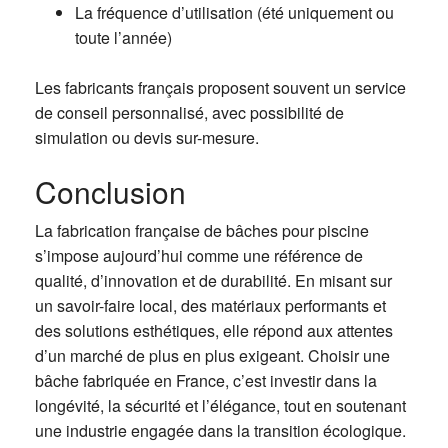
La fréquence d’utilisation (été uniquement ou
toute l’année)
Les fabricants français proposent souvent un service
de conseil personnalisé, avec possibilité de
simulation ou devis sur-mesure.
Conclusion
La fabrication française de bâches pour piscine
s’impose aujourd’hui comme une référence de
qualité, d’innovation et de durabilité. En misant sur
un savoir-faire local, des matériaux performants et
des solutions esthétiques, elle répond aux attentes
d’un marché de plus en plus exigeant. Choisir une
bâche fabriquée en France, c’est investir dans la
longévité, la sécurité et l’élégance, tout en soutenant
une industrie engagée dans la transition écologique.