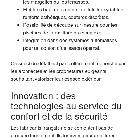
les margelles ou les terrasses.
Finitions haut de gamme : œillets inoxydables,
renforts esthétiques, coutures discrètes.
Possibilité de découpe sur mesure pour les
piscines de forme libre ou complexe.
Intégration dans des systèmes automatisés
pour un confort d’utilisation optimal.
Ce souci du détail est particulièrement recherché par
les architectes et les propriétaires exigeants
souhaitant valoriser leur espace extérieur.
Innovation : des
technologies au service du
confort et de la sécurité
Les fabricants français ne se contentent pas de
produire localement. Ils innovent pour améliorer