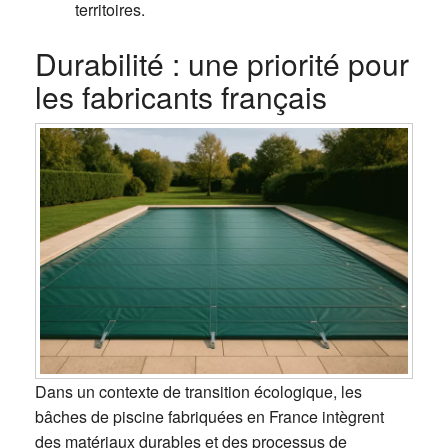
territoires.
Durabilité : une priorité pour
les fabricants français
Dans un contexte de transition écologique, les
bâches de piscine fabriquées en France intègrent
des matériaux durables et des processus de