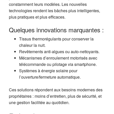
constamment leurs modèles. Les nouvelles
technologies rendent les bâches plus intelligentes,
plus pratiques et plus efficaces.
Quelques innovations marquantes :
Tissus thermorégulants pour conserver la
chaleur la nuit.
Revêtements anti-algues ou auto-nettoyants.
Mécanismes d’enroulement motorisés avec
télécommande ou pilotage via smartphone.
Systèmes à énergie solaire pour
l’ouverture/fermeture automatique.
Ces solutions répondent aux besoins modernes des
propriétaires : moins d’entretien, plus de sécurité, et
une gestion facilitée au quotidien.