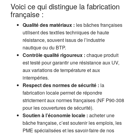
Voici ce qui distingue la fabrication
française :
Qualité des matériaux :
les bâches françaises
utilisent des textiles techniques de haute
résistance, souvent issus de l’industrie
nautique ou du BTP.
Contrôle qualité rigoureux :
chaque produit
est testé pour garantir une résistance aux UV,
aux variations de température et aux
intempéries.
Respect des normes de sécurité :
la
fabrication locale permet de répondre
strictement aux normes françaises (NF P90-308
pour les couvertures de sécurité).
Soutien à l’économie locale :
acheter une
bâche française, c’est soutenir les emplois, les
PME spécialisées et les savoir-faire de nos