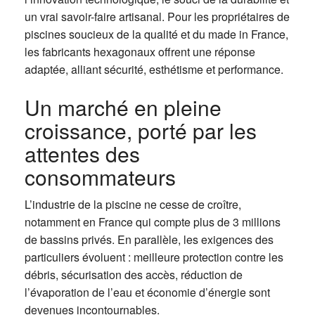
un vrai savoir-faire artisanal. Pour les propriétaires de
piscines soucieux de la qualité et du made in France,
les fabricants hexagonaux offrent une réponse
adaptée, alliant sécurité, esthétisme et performance.
Un marché en pleine
croissance, porté par les
attentes des
consommateurs
L’industrie de la piscine ne cesse de croître,
notamment en France qui compte plus de 3 millions
de bassins privés. En parallèle, les exigences des
particuliers évoluent : meilleure protection contre les
débris, sécurisation des accès, réduction de
l’évaporation de l’eau et économie d’énergie sont
devenues incontournables.