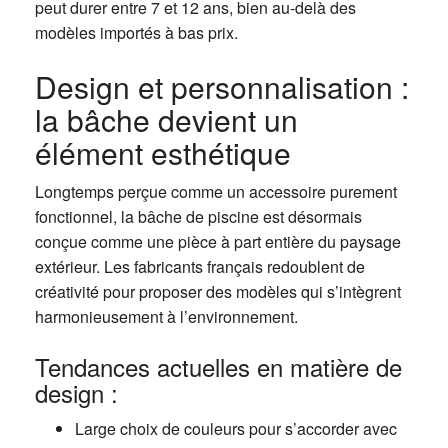
peut durer entre 7 et 12 ans, bien au-delà des
modèles importés à bas prix.
Design et personnalisation :
la bâche devient un
élément esthétique
Longtemps perçue comme un accessoire purement
fonctionnel, la bâche de piscine est désormais
conçue comme une pièce à part entière du paysage
extérieur. Les fabricants français redoublent de
créativité pour proposer des modèles qui s’intègrent
harmonieusement à l’environnement.
Tendances actuelles en matière de
design :
Large choix de couleurs pour s’accorder avec