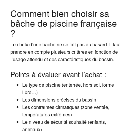
Comment bien choisir sa
bâche de piscine française
?
Le choix d’une bâche ne se fait pas au hasard. Il faut
prendre en compte plusieurs critères en fonction de
l’usage attendu et des caractéristiques du bassin.
Points à évaluer avant l’achat :
Le type de piscine (enterrée, hors sol, forme
libre…)
Les dimensions précises du bassin
Les contraintes climatiques (zone ventée,
températures extrêmes)
Le niveau de sécurité souhaité (enfants,
animaux)