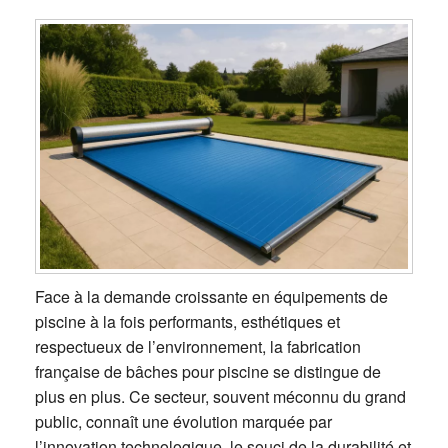
Face à la demande croissante en équipements de
piscine à la fois performants, esthétiques et
respectueux de l’environnement, la fabrication
française de bâches pour piscine se distingue de
plus en plus. Ce secteur, souvent méconnu du grand
public, connaît une évolution marquée par
l’innovation technologique, le souci de la durabilité et