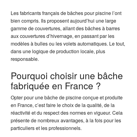
Les fabricants français de bâches pour piscine l’ont
bien compris. Ils proposent aujourd’hui une large
gamme de couvertures, allant des bâches à barres
aux couvertures d’hivernage, en passant par les
modèles à bulles ou les volets automatiques. Le tout,
dans une logique de production locale, plus
responsable.
Pourquoi choisir une bâche
fabriquée en France ?
Opter pour une bâche de piscine conçue et produite
en France, c’est faire le choix de la qualité, de la
réactivité et du respect des normes en vigueur. Cela
présente de nombreux avantages, à la fois pour les
particuliers et les professionnels.