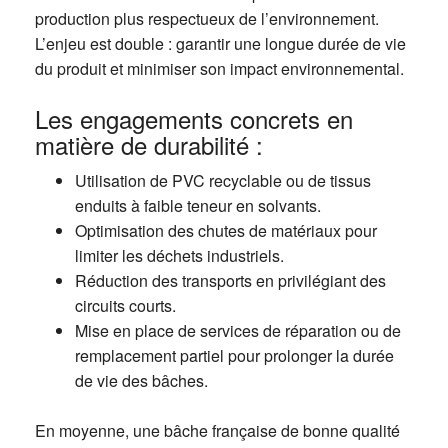
production plus respectueux de l’environnement.
L’enjeu est double : garantir une longue durée de vie
du produit et minimiser son impact environnemental.
Les engagements concrets en
matière de durabilité :
Utilisation de PVC recyclable ou de tissus
enduits à faible teneur en solvants.
Optimisation des chutes de matériaux pour
limiter les déchets industriels.
Réduction des transports en privilégiant des
circuits courts.
Mise en place de services de réparation ou de
remplacement partiel pour prolonger la durée
de vie des bâches.
En moyenne, une bâche française de bonne qualité