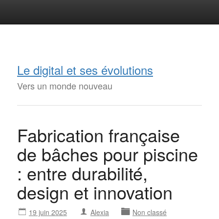
Le digital et ses évolutions
Vers un monde nouveau
Fabrication française
de bâches pour piscine
: entre durabilité,
design et innovation
19 juin 2025
Alexia
Non classé